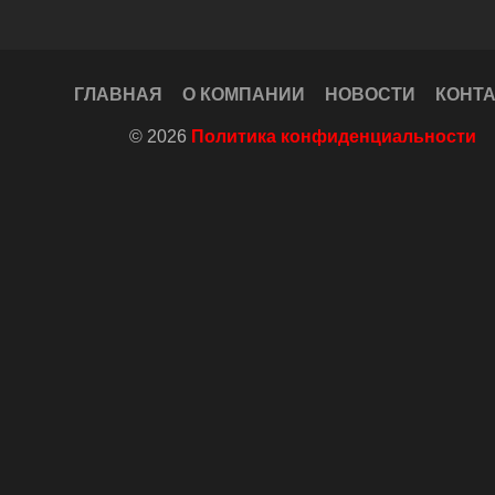
ГЛАВНАЯ
О КОМПАНИИ
НОВОСТИ
КОНТ
© 2026
Политика конфиденциальности