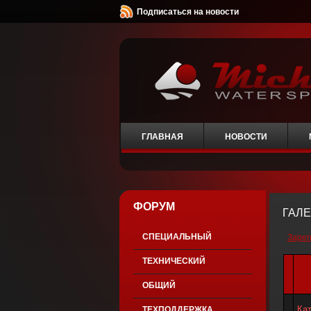
Подписаться на новости
ГЛАВНАЯ
НОВОСТИ
ФОРУМ
ГАЛ
СПЕЦИАЛЬНЫЙ
Зарег
ТЕХНИЧЕСКИЙ
ОБЩИЙ
Ка
ТЕХПОДДЕРЖКА