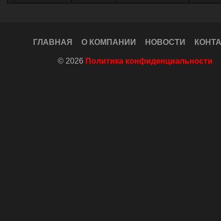
ГЛАВНАЯ
О КОМПАНИИ
НОВОСТИ
КОНТ
© 2026
Политика конфиденциальности