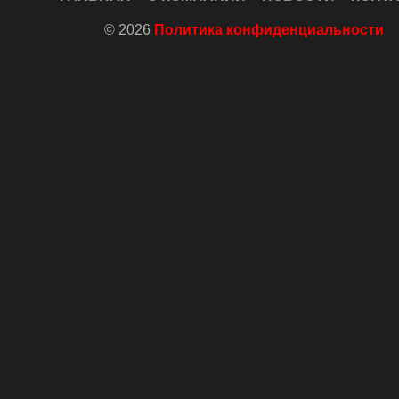
© 2026
Политика конфиденциальности