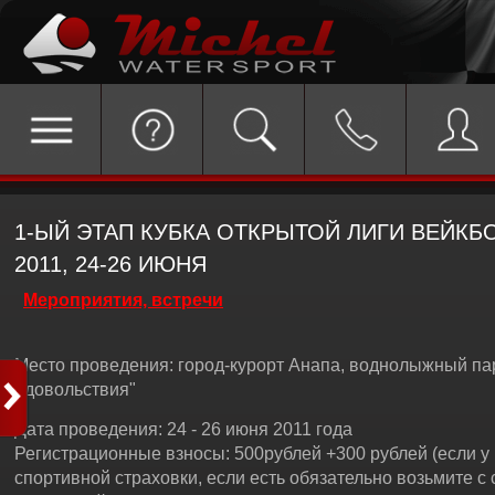
1-ЫЙ ЭТАП КУБКА ОТКРЫТОЙ ЛИГИ ВЕЙКБ
2011, 24-26 ИЮНЯ
Мероприятия, встречи
Место проведения: город-курорт Анапа, воднолыжный па
Удовольствия"
Дата проведения: 24 - 26 июня 2011 года
Регистрационные взносы: 500рублей +300 рублей (если у 
спортивной страховки, если есть обязательно возьмите с 